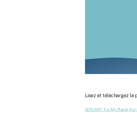
Lisez et téléchargez la 
DEPLIANT_For-My-Planet-Act