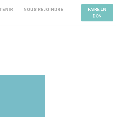
TENIR
NOUS REJOINDRE
FAIRE UN
DON