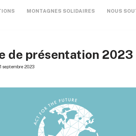
TIONS
MONTAGNES SOLIDAIRES
NOUS SOU
e de présentation 2023
1 septembre 2023